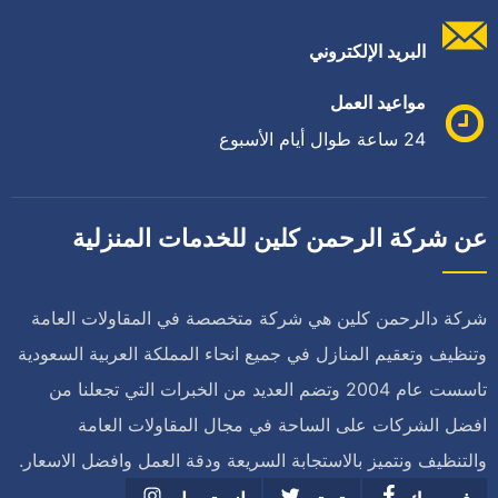
البريد الإلكتروني
مواعيد العمل
24 ساعة طوال أيام الأسبوع
عن شركة الرحمن كلين للخدمات المنزلية
شركة دالرحمن كلين هي شركة متخصصة في المقاولات العامة
وتنظيف وتعقيم المنازل في جميع انحاء المملكة العربية السعودية
تاسست عام 2004 وتضم العديد من الخبرات التي تجعلنا من
افضل الشركات على الساحة في مجال المقاولات العامة
والتنظيف ونتميز بالاستجابة السريعة ودقة العمل وافضل الاسعار.