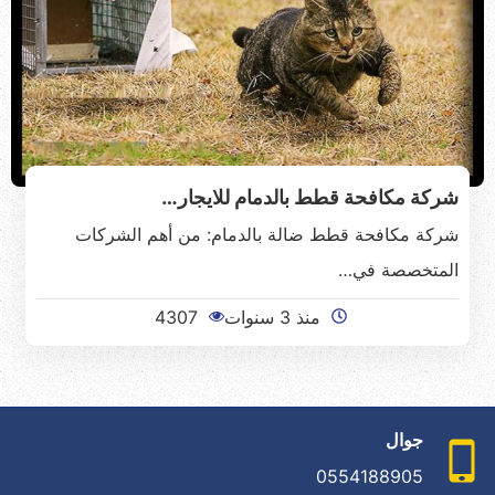
شركة مكافحة قطط بالدمام للايجار…
شركة مكافحة قطط ضالة بالدمام: من أهم الشركات
المتخصصة في…
منذ 3 سنوات
4307
جوال
0554188905