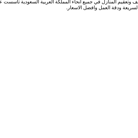
السريعة ودقة العمل وافضل الاسعار.