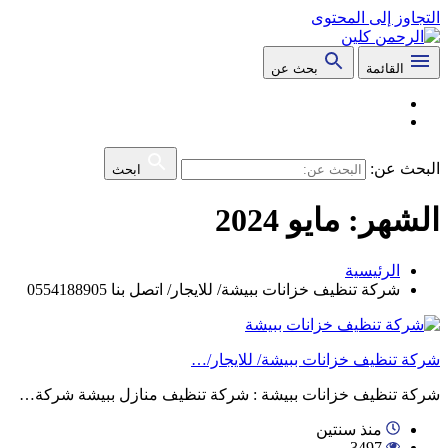
التجاوز إلى المحتوى
القائمة
بحث عن
البحث عن:
ابحث
الشهر:
مايو 2024
الرئيسية
شركة تنظيف خزانات ببيشة/ للايجار/ اتصل بنا 0554188905
شركة تنظيف خزانات ببيشة/ للايجار/…
شركة تنظيف خزانات ببيشة : شركة تنظيف منازل ببيشة شركة…
منذ سنتين
3497