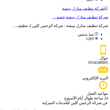
شركة تنظيف منازل ببيشة خصم…
شركة تنظيف منازل بيبشة : شركة الرحمن كلين لـ تنظيف…
منذ سنتين
1283
جوال
0554188905
البريد الإلكتروني
مواعيد العمل
24 ساعة طوال أيام الأسبوع
عن شركة الرحمن كلين للخدمات المنزلية