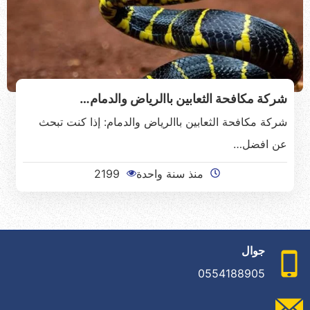
شركة مكافحة الثعابين باالرياض والدمام…
شركة مكافحة الثعابين باالرياض والدمام: إذا كنت تبحث
عن افضل…
منذ سنة واحدة
2199
جوال
0554188905