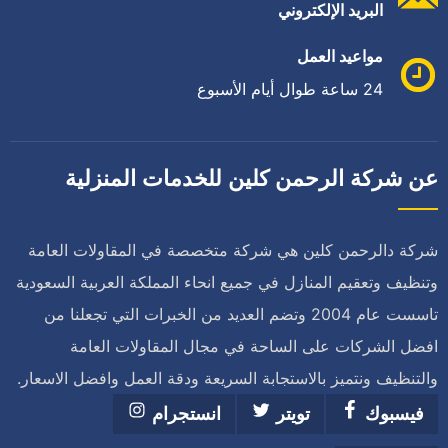
البريد الإلكتروني
مواعيد العمل
24 ساعة طوال أيام الأسبوع
عن شركة الرحمن كلين للخدمات المنزلية
شركة دالرحمن كلين هي شركة متخصصة في المقاولات العامة
وتنظيف وتعقيم المنازل في جميع انحاء المملكة العربية السعودية
تاسست عام 2004 وتضم العديد من الخبرات التي تجعلنا من
افضل الشركات على الساحة في مجال المقاولات العامة
والتنظيف ونتميز بالاستجابة السريعة ودقة العمل وافضل الاسعار.
فيسبوك
تويتر
انستجرام