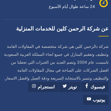
24 ساعة طوال أيام الأسبوع
عن شركة الرحمن كلين للخدمات المنزلية
شركة دالرحمن كلين هي شركة متخصصة في المقاولات العامة
وتنظيف وتعقيم المنازل في جميع انحاء المملكة العربية السعودية
تاسست عام 2004 وتضم العديد من الخبرات التي تجعلنا من
افضل الشركات على الساحة في مجال المقاولات العامة
والتنظيف ونتميز بالاستجابة السريعة ودقة العمل وافضل الاسعار.
فيسبوك
تويتر
انستجرام
يوتيوب