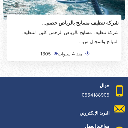
شركة تنظيف مسابح بالرياض خصم…
شركة تنظيف مسابح بالرياض الرحمن كلين لتنظيف
الميابح والمجال س…
منذ 4 سنوات
1305
جوال
0554188905
البريد الإلكتروني
مواعيد العمل