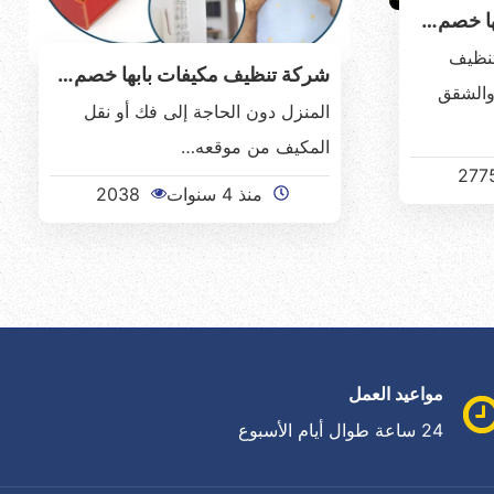
ها خصم…
تنظيف
شركة تنظيف مكيفات بابها خصم…
والشقق
المنزل دون الحاجة إلى فك أو نقل
المكيف من موقعه…
277
منذ 4 سنوات
2038
مواعيد العمل
24 ساعة طوال أيام الأسبوع