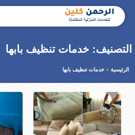
التجاوز
إلى
المحتوى
بحث
عن
التصنيف:
خدمات تنظيف بابها
الرئيسية
خدمات تنظيف بابها