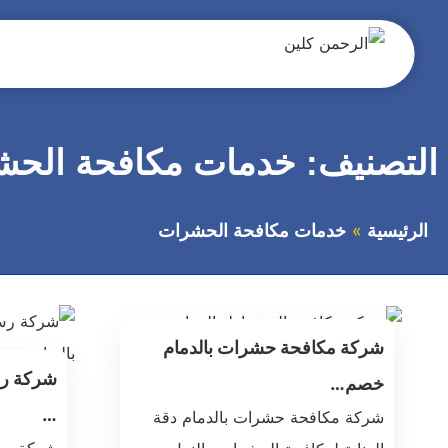
التجاوز
إلى
المحتوى
بحث
عن
التصنيف:
خدمات مكافحة الحش
الرئيسية
خدمات مكافحة الحشرات
شركة مكافحة حشرات بالدمام
خصم…
…
شركة مكافحة حشرات بالدمام دقة
شركة رش 