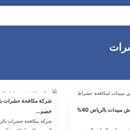
رات
شركة مكافحة حشرات با
شركة رش مبيدات بالرياض 40%
خصم…
شركة مكافحة حشرات بالر
مبيدات بالرياض الرحمن