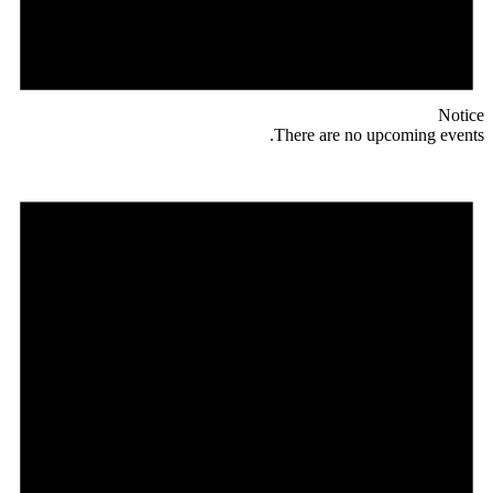
Notice
There are no upcoming events.