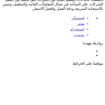
الشركات على الساحة في مجال المقاولات العامة والتنظيف ونتميز
بالاستجابة السريعة ودقة العمل وافضل الاسعار.
فيسبوك
تويتر
انستجرام
يوتيوب
روابـط مهمـة
موقعنا على الخرائط