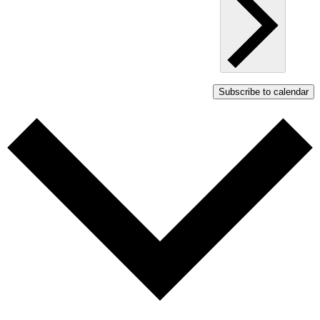
Subscribe to calendar