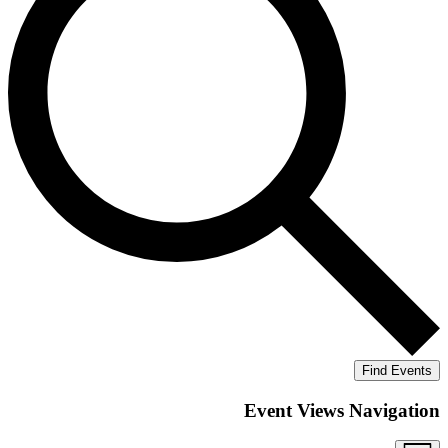
Find Events
Event Views Navigation