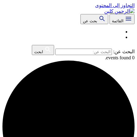
التجاوز إلى المحتوى
القائمة
بحث عن
البحث عن:
ابحث
0 events found.