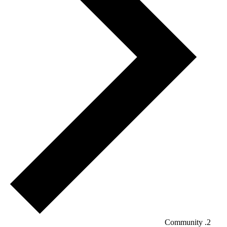
Community