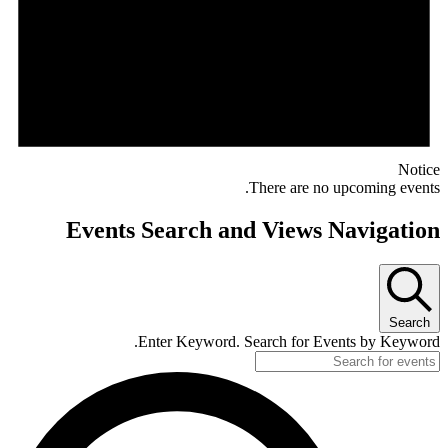
Notice
There are no upcoming events.
Events Search and Views Navigation
Search
Enter Keyword. Search for Events by Keyword.