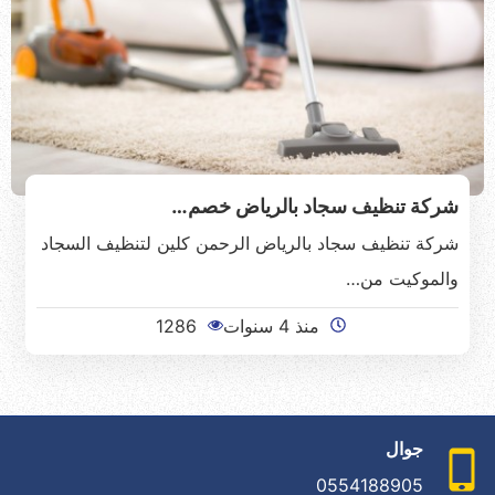
شركة تنظيف سجاد بالرياض خصم…
شركة تنظيف سجاد بالرياض الرحمن كلين لتنظيف السجاد
والموكيت من…
منذ 4 سنوات
1286
جوال
0554188905