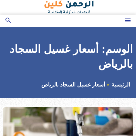
التجاوز
إلى
المحتوى
القائمة
بحث
عن
الوسم:
أسعار غسيل السجاد
بالرياض
الرئيسية
أسعار غسيل السجاد بالرياض