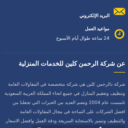
البريد الإلكتروني
مواعيد العمل
24 ساعة طوال أيام الأسبوع
عن شركة الرحمن كلين للخدمات المنزلية
شركة دالرحمن كلين هي شركة متخصصة في المقاولات العامة
وتنظيف وتعقيم المنازل في جميع انحاء المملكة العربية السعودية
تاسست عام 2004 وتضم العديد من الخبرات التي تجعلنا من
افضل الشركات على الساحة في مجال المقاولات العامة
والتنظيف ونتميز بالاستجابة السريعة ودقة العمل وافضل الاسعار.