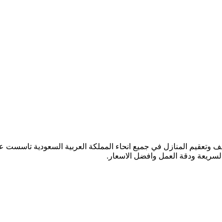
السريعة ودقة العمل وافضل الاسعار.