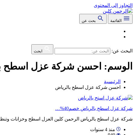
التجاوز إلى المحتوى
القائمة
بحث عن
البحث عن:
ابحث
الوسم:
احسن شركة عزل اسطح ب
الرئيسية
احسن شركة عزل اسطح بالرياض
شركة عزل اسطح بالرياض خصم40%…
شركة عزل اسطح بالرياض الرحمن كلين العزل اسطح وخزانات وتن
منذ 4 سنوات
940