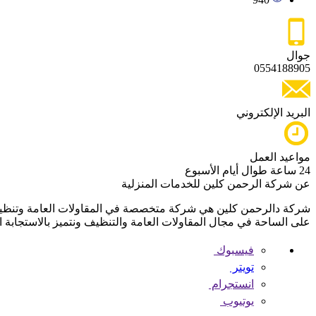
جوال
0554188905
البريد الإلكتروني
مواعيد العمل
24 ساعة طوال أيام الأسبوع
عن شركة الرحمن كلين للخدمات المنزلية
على الساحة في مجال المقاولات العامة والتنظيف ونتميز بالاستجابة 
فيسبوك
تويتر
انستجرام
يوتيوب