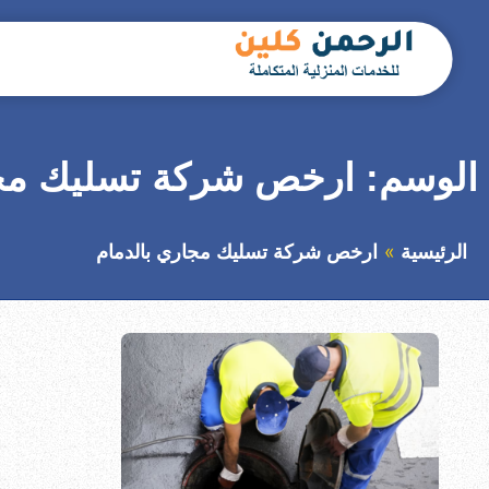
التجاوز
إلى
المحتوى
بحث
عن
الوسم:
ارخص شركة تسليك مجا
الرئيسية
ارخص شركة تسليك مجاري بالدمام