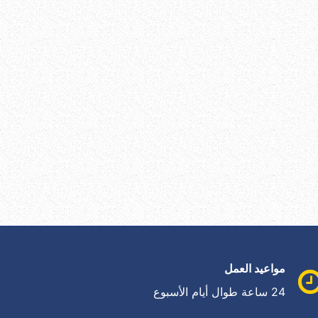
مواعيد العمل
24 ساعة طوال أيام الأسبوع