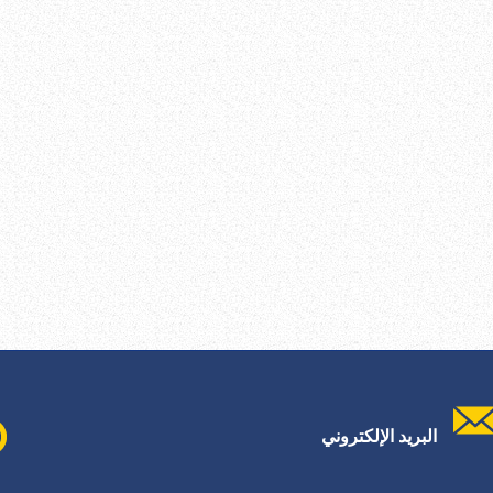
البريد الإلكتروني