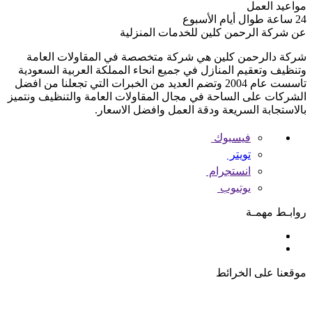
مواعيد العمل
24 ساعة طوال أيام الأسبوع
عن شركة الرحمن كلين للخدمات المنزلية
شركة دالرحمن كلين هي شركة متخصصة في المقاولات العامة
وتنظيف وتعقيم المنازل في جميع انحاء المملكة العربية السعودية
تاسست عام 2004 وتضم العديد من الخبرات التي تجعلنا من افضل
الشركات على الساحة في مجال المقاولات العامة والتنظيف ونتميز
بالاستجابة السريعة ودقة العمل وافضل الاسعار.
فيسبوك
تويتر
انستجرام
يوتيوب
روابـط مهمـة
موقعنا على الخرائط