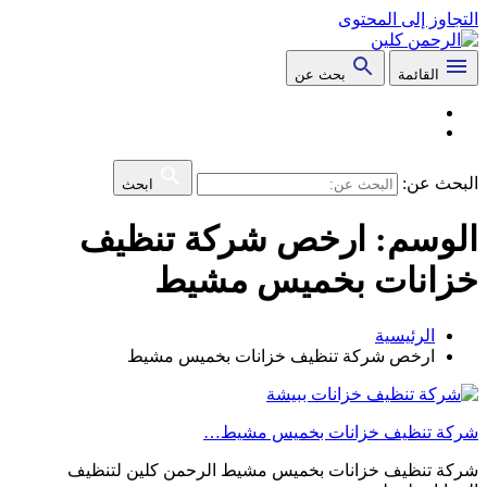
التجاوز إلى المحتوى
القائمة
بحث عن
البحث عن:
ابحث
الوسم:
ارخص شركة تنظيف
خزانات بخميس مشيط
الرئيسية
ارخص شركة تنظيف خزانات بخميس مشيط
شركة تنظيف خزانات بخميس مشيط…
شركة تنظيف خزانات بخميس مشيط الرحمن كلين لتنظيف