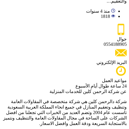
والتعقيم…
منذ 4 سنوات
1818
جوال
0554188905
البريد الإلكتروني
مواعيد العمل
24 ساعة طوال أيام الأسبوع
عن شركة الرحمن كلين للخدمات المنزلية
شركة دالرحمن كلين هي شركة متخصصة في المقاولات العامة
وتنظيف وتعقيم المنازل في جميع انحاء المملكة العربية السعودية
تاسست عام 2004 وتضم العديد من الخبرات التي تجعلنا من افضل
الشركات على الساحة في مجال المقاولات العامة والتنظيف ونتميز
بالاستجابة السريعة ودقة العمل وافضل الاسعار.