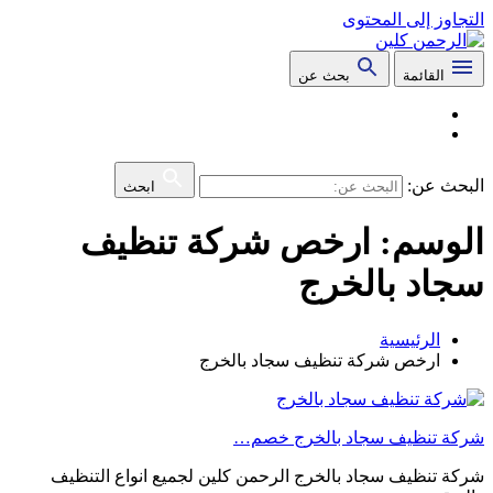
التجاوز إلى المحتوى
القائمة
بحث عن
البحث عن:
ابحث
الوسم:
ارخص شركة تنظيف
سجاد بالخرج
الرئيسية
ارخص شركة تنظيف سجاد بالخرج
شركة تنظيف سجاد بالخرج خصم…
شركة تنظيف سجاد بالخرج الرحمن كلين لجميع انواع التنظيف