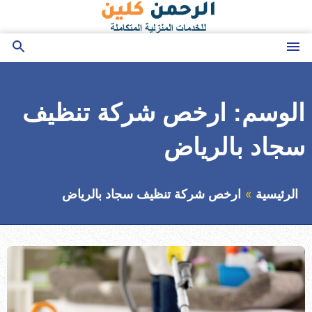
التجاوز
إلى
المحتوى
القائمة
بحث
عن
الوسم:
ارخص شركة تنظيف
سجاد بالرياض
الرئيسية
ارخص شركة تنظيف سجاد بالرياض