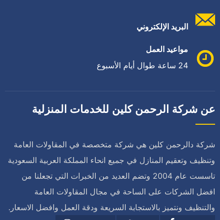
البريد الإلكتروني
مواعيد العمل
24 ساعة طوال أيام الأسبوع
عن شركة الرحمن كلين للخدمات المنزلية
شركة دالرحمن كلين هي شركة متخصصة في المقاولات العامة
وتنظيف وتعقيم المنازل في جميع انحاء المملكة العربية السعودية
تاسست عام 2004 وتضم العديد من الخبرات التي تجعلنا من
افضل الشركات على الساحة في مجال المقاولات العامة
والتنظيف ونتميز بالاستجابة السريعة ودقة العمل وافضل الاسعار.