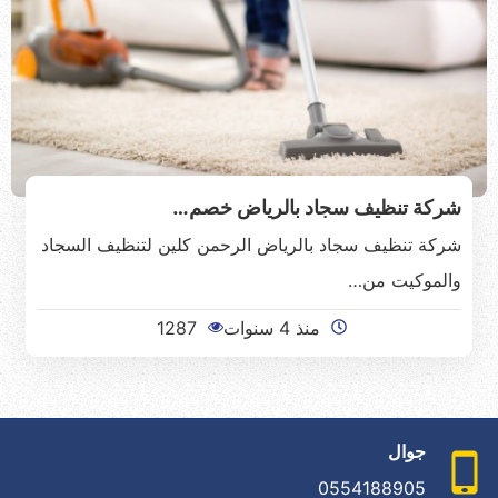
شركة تنظيف سجاد بالرياض خصم…
شركة تنظيف سجاد بالرياض الرحمن كلين لتنظيف السجاد
والموكيت من…
منذ 4 سنوات
1287
جوال
0554188905