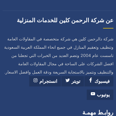
عن شركة الرحمن كلين للخدمات المنزلية
شركة دالرحمن كلين هي شركة متخصصة في المقاولات العامة
وتنظيف وتعقيم المنازل في جميع انحاء المملكة العربية السعودية
تاسست عام 2004 وتضم العديد من الخبرات التي تجعلنا من
افضل الشركات على الساحة في مجال المقاولات العامة
والتنظيف ونتميز بالاستجابة السريعة ودقة العمل وافضل الاسعار.
فيسبوك
تويتر
انستجرام
يوتيوب
روابـط مهمـة