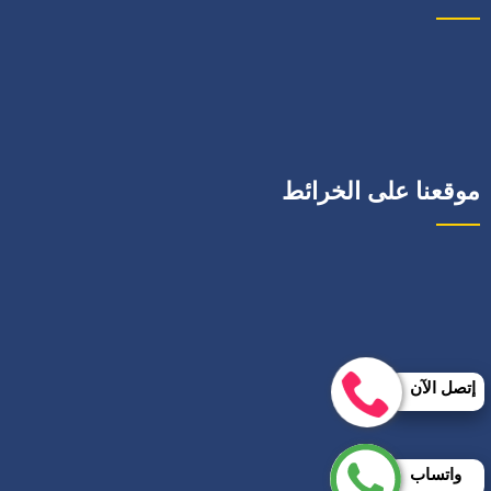
موقعنا على الخرائط
إتصل الآن
واتساب