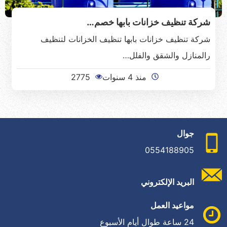
شركة تنظيف خزانات بابها خصم…
شركة تنظيف خزانات بابها تنظيف الخزانات لتنظيف
رالمنازل والشقق والفلل…
منذ 4 سنوات
2775
جوال
0554188905
البريد الإلكتروني
مواعيد العمل
24 ساعة طوال أيام الأسبوع