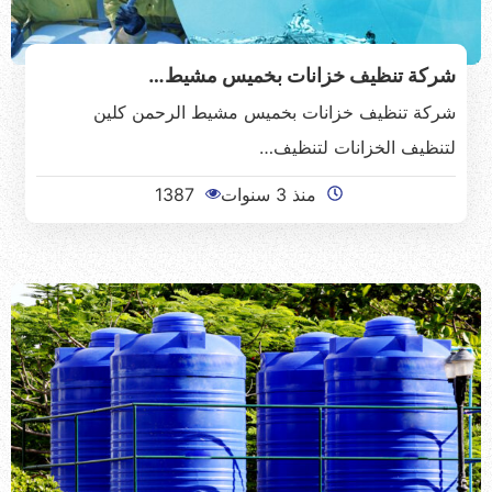
شركة تنظيف خزانات بخميس مشيط…
شركة تنظيف خزانات بخميس مشيط الرحمن كلين
لتنظيف الخزانات لتنظيف…
منذ 3 سنوات
1387