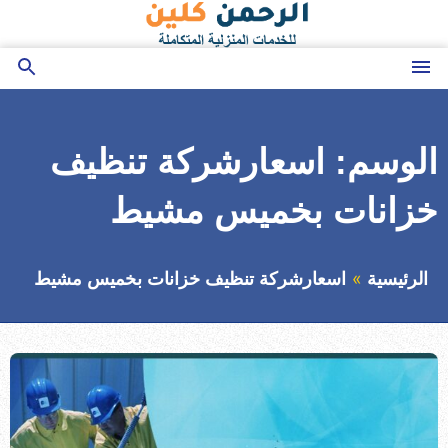
التجاوز
إلى
المحتوى
القائمة
بحث
عن
الوسم:
اسعارشركة تنظيف
خزانات بخميس مشيط
الرئيسية
اسعارشركة تنظيف خزانات بخميس مشيط