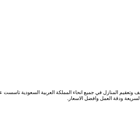
السريعة ودقة العمل وافضل الاسعار.