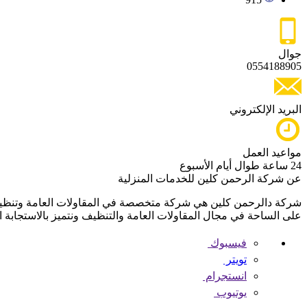
جوال
0554188905
البريد الإلكتروني
مواعيد العمل
24 ساعة طوال أيام الأسبوع
عن شركة الرحمن كلين للخدمات المنزلية
على الساحة في مجال المقاولات العامة والتنظيف ونتميز بالاستجابة 
فيسبوك
تويتر
انستجرام
يوتيوب