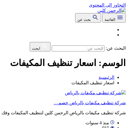
التجاوز إلى المحتوى
القائمة
بحث عن
البحث عن:
ابحث
الوسم:
اسعار تنظيف المكيفات
الرئيسية
اسعار تنظيف المكيفات
شركة تنظيف مكيفات بالرياض خصم…
شركة تنظيف مكيفات بالرياض الرحمن كلين لتنظيف المكيفات وفك
منذ 4 سنوات
915