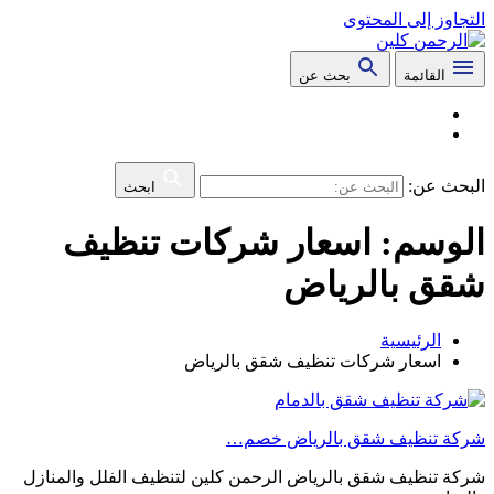
التجاوز إلى المحتوى
القائمة
بحث عن
البحث عن:
ابحث
الوسم:
اسعار شركات تنظيف
شقق بالرياض
الرئيسية
اسعار شركات تنظيف شقق بالرياض
شركة تنظيف شقق بالرياض خصم…
شركة تنظيف شقق بالرياض الرحمن كلين لتنظيف الفلل والمنازل