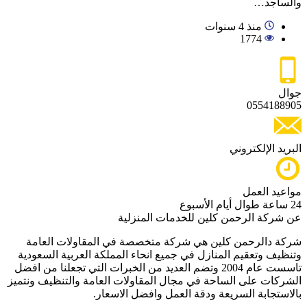
والساجد…
منذ 4 سنوات
1774
جوال
0554188905
البريد الإلكتروني
مواعيد العمل
24 ساعة طوال أيام الأسبوع
عن شركة الرحمن كلين للخدمات المنزلية
شركة دالرحمن كلين هي شركة متخصصة في المقاولات العامة
وتنظيف وتعقيم المنازل في جميع انحاء المملكة العربية السعودية
تاسست عام 2004 وتضم العديد من الخبرات التي تجعلنا من افضل
الشركات على الساحة في مجال المقاولات العامة والتنظيف ونتميز
بالاستجابة السريعة ودقة العمل وافضل الاسعار.