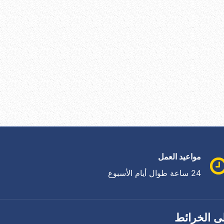
مواعيد العمل
24 ساعة طوال أيام الأسبوع
ى الخرائط