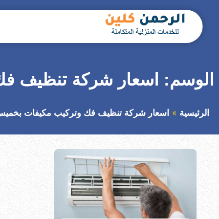
التجاوز
إلى
المحتوى
بحث
عن
الوسم:
اسعار شركة تنظيف ف
الرئيسية
اسعار شركة تنظيف فك وتركيب مكيفات بخمي