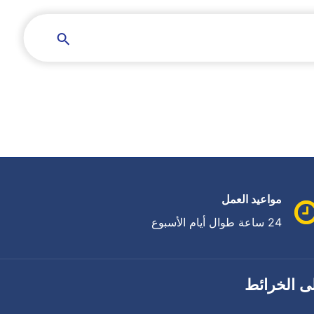
مواعيد العمل
24 ساعة طوال أيام الأسبوع
ى الخرائط