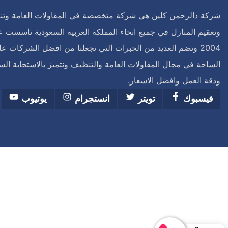
شركة دالرحمن كلين هي شركة متخصصة في المقاولات العامة وت
وتعقيم المنازل في جميع انحاء المملكة العربية السعودية تاسست ع
2004 وتضم العديد من الخبرات التي تجعلنا من افضل الشركات ع
الساحة في مجال المقاولات العامة والتنظيف ونتميز بالاستجابة الس
ودقة العمل وافضل الاسعار.
فيسبوك
تويتر
انستجرام
يوتيوب