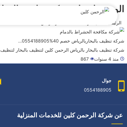
التجاوز
الوسم:
افضل شركة تنظيف بالبخار
إلى
المحتوى
الرئيسية
افضل شركة تنظيف بالبخاربالرياض
بحث
عن
شركة تنظيف بالبخاربالرياض خصم 40%0554188905…
شركة تنظيف بالبخار بالرياض الرحمن كلين لتنظيف بالبخار لتنظيف
منذ 4 سنوات
867
جوال
0554188905
عن شركة الرحمن كلين للخدمات المنزلية