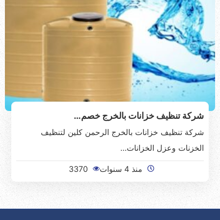
شركة تنظيف خزانات بالخرج خصم…
شركة تنظيف خزانات بالخرج الرحمن كلين لتنظيف
الخزنات وعزل الخزانات…
منذ 4 سنوات
3370