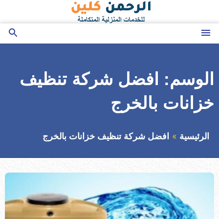
التجاوز
إلى
المحتوى
القائمة
بحث
عن
الوسم:
افضل شركة تنظيف
خزانات بالخرج
الرئيسية
افضل شركة تنظيف خزانات بالخرج