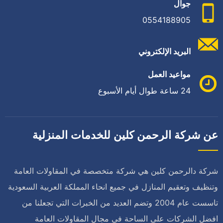
جوال
0554188905
البريد الإلكتروني
مواعيد العمل
24 ساعة طوال أيام الأسبوع
عن شركة الرحمن كلين للخدمات المنزلية
شركة دالرحمن كلين هي شركة متخصصة في المقاولات العامة
وتنظيف وتعقيم المنازل في جميع انحاء المملكة العربية السعودية
تاسست عام 2004 وتضم العديد من الخبرات التي تجعلنا من
افضل الشركات على الساحة في مجال المقاولات العامة