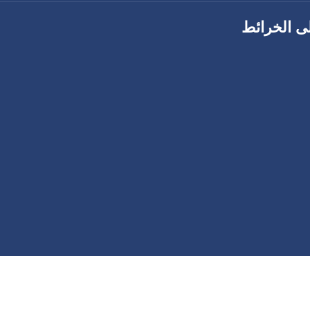
ى الخرائط