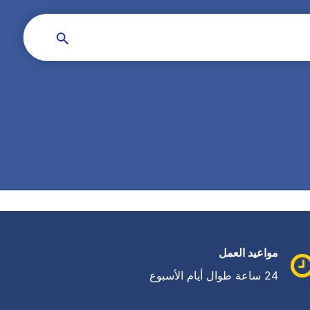
مواعيد العمل
24 ساعة طوال أيام الأسبوع