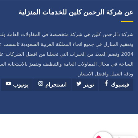
عن شركة الرحمن كلين للخدمات المنزلية
شركة دالرحمن كلين هي شركة متخصصة في المقاولات العامة وت
وتعقيم المنازل في جميع انحاء المملكة العربية السعودية تاسست ع
2004 وتضم العديد من الخبرات التي تجعلنا من افضل الشركات ع
الساحة في مجال المقاولات العامة والتنظيف ونتميز بالاستجابة الس
ودقة العمل وافضل الاسعار.
فيسبوك
تويتر
انستجرام
يوتيوب