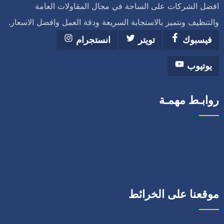
افضل الشركات على الساحة في مجال المقاولات العامة
والتنظيف ونتميز بالاستجابة السريعة ودقة العمل وافضل الاسعار.
فيسبوك
تويتر
انستجرام
يوتيوب
روابـط مهمـة
موقعنا على الخرائط