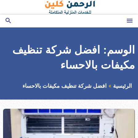
التجاوز
إلى
المحتوى
القائمة
بحث
عن
الوسم:
افضل شركة تنظيف
مكيفات بالاحساء
الرئيسية
افضل شركة تنظيف مكيفات بالاحساء