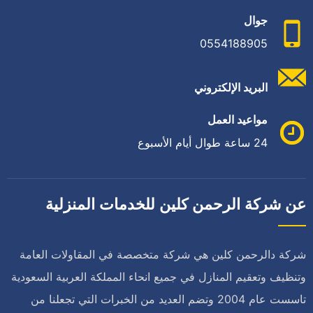
جوال
0554188905
البريد الإلكتروني
مواعيد العمل
24 ساعة طوال أيام الأسبوع
عن شركة الرحمن كلين للخدمات المنزلية
شركة دالرحمن كلين هي شركة متخصصة في المقاولات العامة
وتنظيف وتعقيم المنازل في جميع انحاء المملكة العربية السعودية
تاسست عام 2004 وتضم العديد من الخبرات التي تجعلنا من