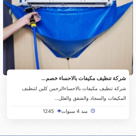
شركة تنظيف مكيفات بالاحساء خصم…
شركة تنظيف مكيفات بالاحساءالرحمن كلين لتنظيف
المكيفات والسجاد والشقق والفلل…
منذ 4 سنوات
1245