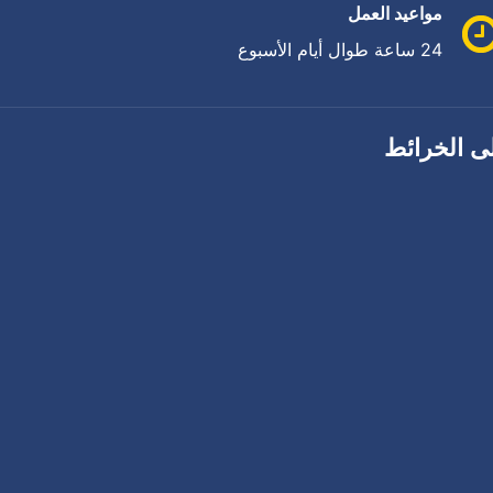
مواعيد العمل
24 ساعة طوال أيام الأسبوع
ى الخرائط