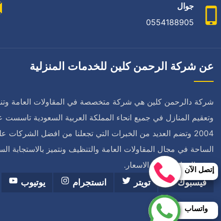
جوال
0554188905
عن شركة الرحمن كلين للخدمات المنزلية
شركة دالرحمن كلين هي شركة متخصصة في المقاولات العامة وت
وتعقيم المنازل في جميع انحاء المملكة العربية السعودية تاسست ع
2004 وتضم العديد من الخبرات التي تجعلنا من افضل الشركات ع
الساحة في مجال المقاولات العامة والتنظيف ونتميز بالاستجابة الس
ودقة العمل وافضل الاسعار.
إتصل الآن
فيسبوك
تويتر
انستجرام
يوتيوب
واتساب