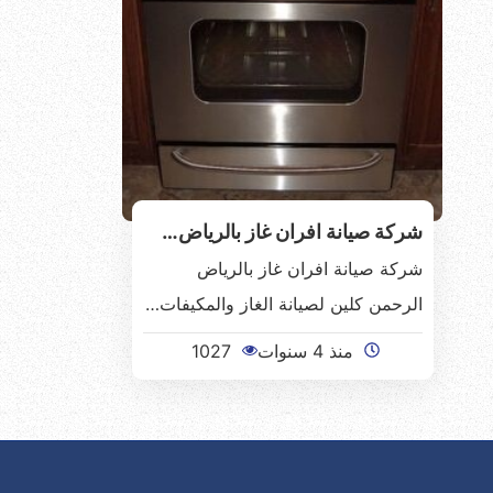
شركة صيانة افران غاز بالرياض…
شركة صيانة افران غاز بالرياض
الرحمن كلين لصيانة الغاز والمكيفات…
منذ 4 سنوات
1027