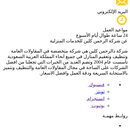
البريد الإلكتروني
مواعيد العمل
24 ساعة طوال أيام الأسبوع
عن شركة الرحمن كلين للخدمات المنزلية
شركة دالرحمن كلين هي شركة متخصصة في المقاولات العامة
وتنظيف وتعقيم المنازل في جميع انحاء المملكة العربية السعودية
تاسست عام 2004 وتضم العديد من الخبرات التي تجعلنا من افضل
الشركات على الساحة في مجال المقاولات العامة والتنظيف ونتميز
بالاستجابة السريعة ودقة العمل وافضل الاسعار.
فيسبوك
تويتر
انستجرام
يوتيوب
روابـط مهمـة