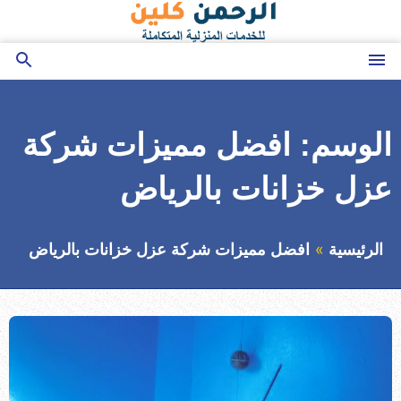
التجاوز
إلى
المحتوى
القائمة
بحث
عن
الوسم:
افضل مميزات شركة
عزل خزانات بالرياض
الرئيسية
افضل مميزات شركة عزل خزانات بالرياض