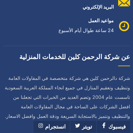
البريد الإلكتروني
مواعيد العمل
24 ساعة طوال أيام الأسبوع
عن شركة الرحمن كلين للخدمات المنزلية
شركة دالرحمن كلين هي شركة متخصصة في المقاولات العامة
وتنظيف وتعقيم المنازل في جميع انحاء المملكة العربية السعودية
تاسست عام 2004 وتضم العديد من الخبرات التي تجعلنا من
افضل الشركات على الساحة في مجال المقاولات العامة
والتنظيف ونتميز بالاستجابة السريعة ودقة العمل وافضل الاسعار.
فيسبوك
تويتر
انستجرام