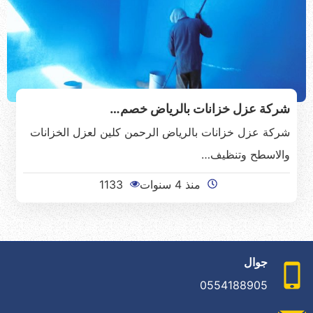
شركة عزل خزانات بالرياض خصم…
شركة عزل خزانات بالرياض الرحمن كلين لعزل الخزانات
والاسطح وتنظيف…
منذ 4 سنوات
1133
جوال
0554188905