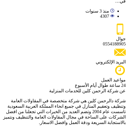
في…
منذ 3 سنوات
4307
جوال
0554188905
البريد الإلكتروني
مواعيد العمل
24 ساعة طوال أيام الأسبوع
عن شركة الرحمن كلين للخدمات المنزلية
شركة دالرحمن كلين هي شركة متخصصة في المقاولات العامة
وتنظيف وتعقيم المنازل في جميع انحاء المملكة العربية السعودية
تاسست عام 2004 وتضم العديد من الخبرات التي تجعلنا من افضل
الشركات على الساحة في مجال المقاولات العامة والتنظيف ونتميز
بالاستجابة السريعة ودقة العمل وافضل الاسعار.