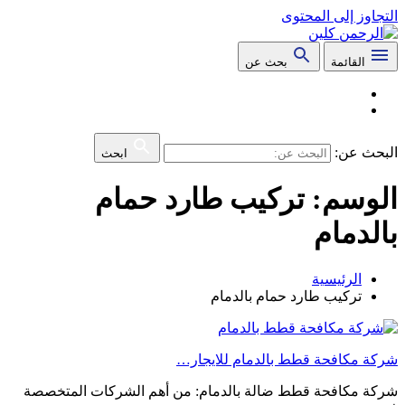
التجاوز إلى المحتوى
القائمة
بحث عن
البحث عن:
ابحث
الوسم:
تركيب طارد حمام
بالدمام
الرئيسية
تركيب طارد حمام بالدمام
شركة مكافحة قطط بالدمام للايجار…
شركة مكافحة قطط ضالة بالدمام: من أهم الشركات المتخصصة