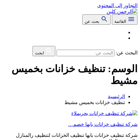
التجاوز إلى المحتوى
القائمة
بحث عن
البحث عن:
ابحث
الوسم:
تنظيف خزانات بخميس
مشيط
الرئيسية
تنظيف خزانات بخميس مشيط
شركة تنظيف خزانات بابها خصم…
شركة تنظيف خزانات بابها تنظيف الخزانات لتنظيف رالمنازل