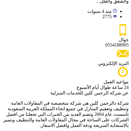
والشقق والفلل…
منذ 4 سنوات
2775
جوال
0554188905
البريد الإلكتروني
مواعيد العمل
24 ساعة طوال أيام الأسبوع
عن شركة الرحمن كلين للخدمات المنزلية
شركة دالرحمن كلين هي شركة متخصصة في المقاولات العامة
وتنظيف وتعقيم المنازل في جميع انحاء المملكة العربية السعودية
تاسست عام 2004 وتضم العديد من الخبرات التي تجعلنا من افضل
الشركات على الساحة في مجال المقاولات العامة والتنظيف ونتميز
بالاستجابة السريعة ودقة العمل وافضل الاسعار.