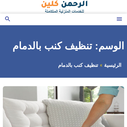
التجاوز
إلى
المحتوى
القائمة
بحث
عن
الوسم:
تنظيف كنب بالدمام
الرئيسية
تنظيف كنب بالدمام