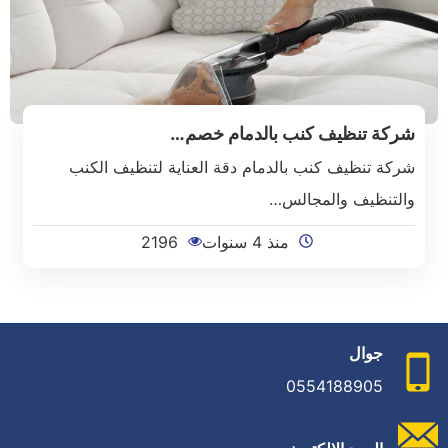
شركة تنظيف كنب بالدمام خصم…
شركة تنظيف كنب بالدمام دقة العناية لتنظيف الكنب
والتنظيف والمجالس…
منذ 4 سنوات
2196
جوال
0554188905