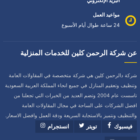
البريد الإلكتروني
مواعيد العمل
24 ساعة طوال أيام الأسبوع
عن شركة الرحمن كلين للخدمات المنزلية
شركة دالرحمن كلين هي شركة متخصصة في المقاولات العامة
وتنظيف وتعقيم المنازل في جميع انحاء المملكة العربية السعودية
تاسست عام 2004 وتضم العديد من الخبرات التي تجعلنا من
افضل الشركات على الساحة في مجال المقاولات العامة
والتنظيف ونتميز بالاستجابة السريعة ودقة العمل وافضل الاسعار.
فيسبوك
تويتر
انستجرام