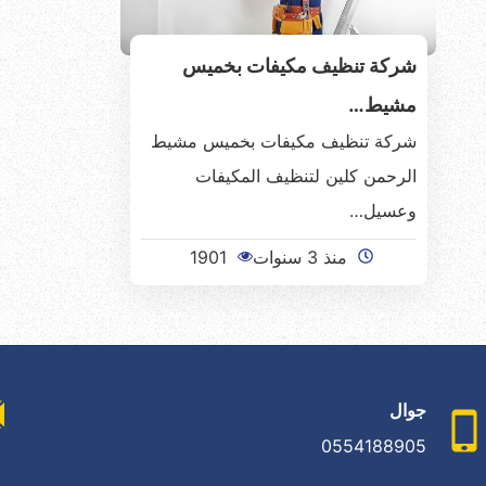
شركة تنظيف مكيفات بخميس
مشيط…
شركة تنظيف مكيفات بخميس مشيط
الرحمن كلين لتنظيف المكيفات
وعسيل…
منذ 3 سنوات
1901
جوال
0554188905