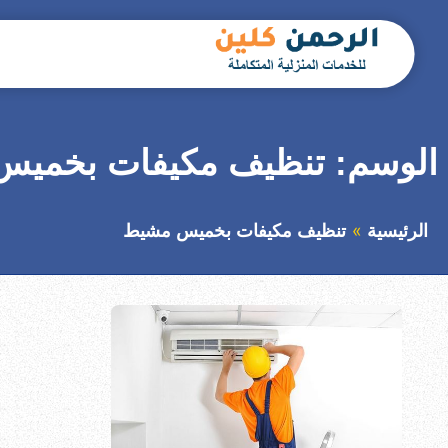
التجاوز
إلى
المحتوى
بحث
عن
الوسم:
تنظيف مكيفات بخمي
الرئيسية
تنظيف مكيفات بخميس مشيط