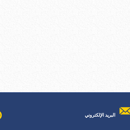
البريد الإلكتروني