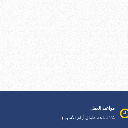
مواعيد العمل
24 ساعة طوال أيام الأسبوع