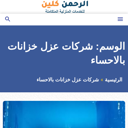
التجاوز
إلى
المحتوى
القائمة
بحث
عن
الوسم:
شركات عزل خزانات
بالاحساء
الرئيسية
شركات عزل خزانات بالاحساء