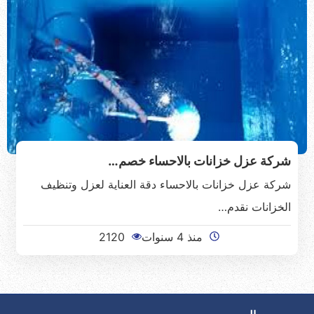
شركة عزل خزانات بالاحساء خصم…
شركة عزل خزانات بالاحساء دقة العناية لعزل وتنظيف
الخزانات نقدم…
منذ 4 سنوات
2120