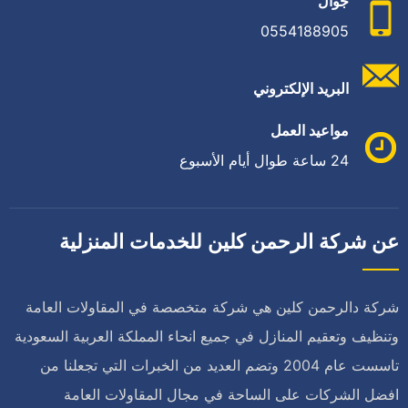
جوال
0554188905
البريد الإلكتروني
مواعيد العمل
24 ساعة طوال أيام الأسبوع
عن شركة الرحمن كلين للخدمات المنزلية
شركة دالرحمن كلين هي شركة متخصصة في المقاولات العامة
وتنظيف وتعقيم المنازل في جميع انحاء المملكة العربية السعودية
تاسست عام 2004 وتضم العديد من الخبرات التي تجعلنا من
افضل الشركات على الساحة في مجال المقاولات العامة