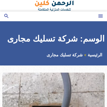
التجاوز
إلى
المحتوى
القائمة
بحث
عن
الوسم:
شركة تسليك مجارى
الرئيسية
شركة تسليك مجارى