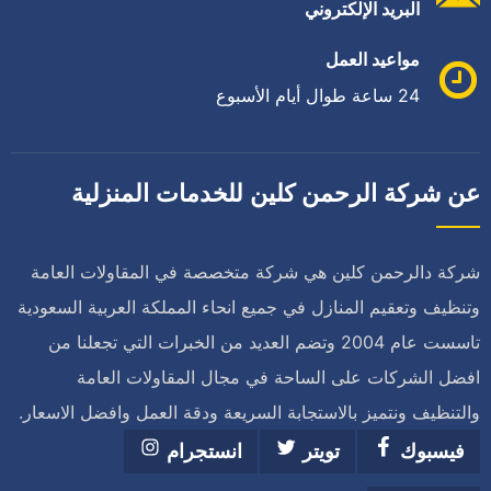
البريد الإلكتروني
مواعيد العمل
24 ساعة طوال أيام الأسبوع
عن شركة الرحمن كلين للخدمات المنزلية
شركة دالرحمن كلين هي شركة متخصصة في المقاولات العامة
وتنظيف وتعقيم المنازل في جميع انحاء المملكة العربية السعودية
تاسست عام 2004 وتضم العديد من الخبرات التي تجعلنا من
افضل الشركات على الساحة في مجال المقاولات العامة
والتنظيف ونتميز بالاستجابة السريعة ودقة العمل وافضل الاسعار.
فيسبوك
تويتر
انستجرام