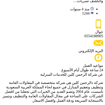
والكشف تسربات…
منذ 4 سنوات
1244
جوال
0554188905
البريد الإلكتروني
مواعيد العمل
24 ساعة طوال أيام الأسبوع
عن شركة الرحمن كلين للخدمات المنزلية
شركة دالرحمن كلين هي شركة متخصصة في المقاولات العامة
وتنظيف وتعقيم المنازل في جميع انحاء المملكة العربية السعودية
تاسست عام 2004 وتضم العديد من الخبرات التي تجعلنا من افضل
الشركات على الساحة في مجال المقاولات العامة والتنظيف ونتميز
بالاستجابة السريعة ودقة العمل وافضل الاسعار.