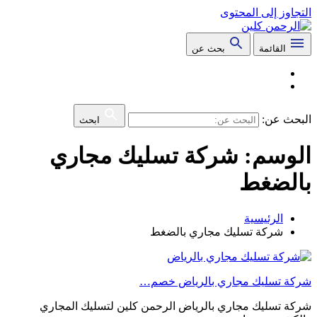
التجاوز إلى المحتوى
القائمة
بحث عن
البحث عن:
ابحث
الوسم:
شركة تسليك مجاري
بالضغط
الرئيسية
شركة تسليك مجاري بالضغط
شركة تسليك مجاري بالرياض خصم…
شركة تسليك مجاري بالرياض الرحمن كلين لتسليك المجاري