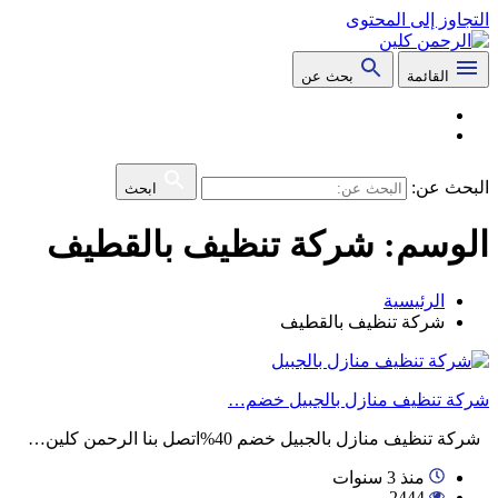
التجاوز إلى المحتوى
القائمة
بحث عن
البحث عن:
ابحث
الوسم:
شركة تنظيف بالقطيف
الرئيسية
شركة تنظيف بالقطيف
شركة تنظيف منازل بالجبيل خضم…
شركة تنظيف منازل بالجبيل خضم 40%اتصل بنا الرحمن كلين…
منذ 3 سنوات
2444