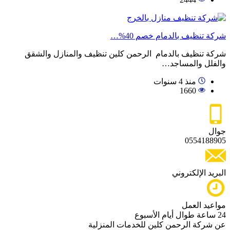
شركة تنظيف بالدمام خصم 40%…
شركة تنظيف بالدمام الرحمن كلين تنظيف والمنازل والشقق
والفلل والمساجد…
منذ 4 سنوات
1660
جوال
0554188905
البريد الإلكتروني
مواعيد العمل
24 ساعة طوال أيام الأسبوع
عن شركة الرحمن كلين للخدمات المنزلية