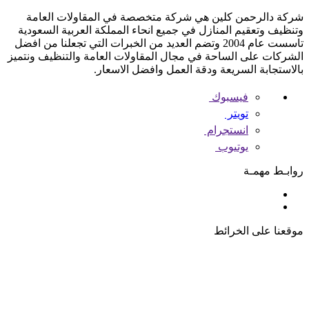
شركة دالرحمن كلين هي شركة متخصصة في المقاولات العامة
وتنظيف وتعقيم المنازل في جميع انحاء المملكة العربية السعودية
تاسست عام 2004 وتضم العديد من الخبرات التي تجعلنا من افضل
الشركات على الساحة في مجال المقاولات العامة والتنظيف ونتميز
بالاستجابة السريعة ودقة العمل وافضل الاسعار.
فيسبوك
تويتر
انستجرام
يوتيوب
روابـط مهمـة
موقعنا على الخرائط