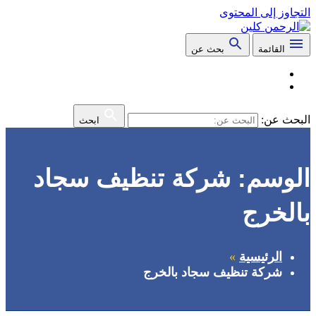
التجاوز إلى المحتوى
القائمة
بحث عن
البحث عن:
ابحث
الوسم:
شركة تنظيف سجاد
بالخرج
الرئيسية
شركة تنظيف سجاد بالخرج