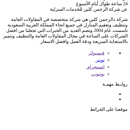
24 ساعة طوال أيام الأسبوع
عن شركة الرحمن كلين للخدمات المنزلية
شركة دالرحمن كلين هي شركة متخصصة في المقاولات العامة
وتنظيف وتعقيم المنازل في جميع انحاء المملكة العربية السعودية
تاسست عام 2004 وتضم العديد من الخبرات التي تجعلنا من افضل
الشركات على الساحة في مجال المقاولات العامة والتنظيف ونتميز
بالاستجابة السريعة ودقة العمل وافضل الاسعار.
فيسبوك
تويتر
انستجرام
يوتيوب
روابـط مهمـة
موقعنا على الخرائط