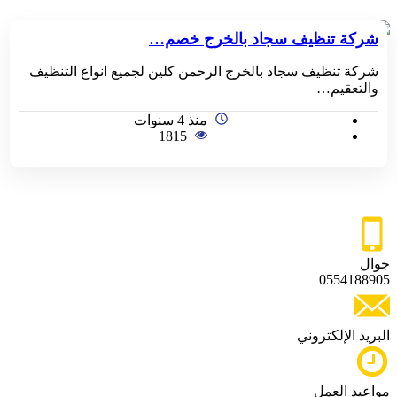
شركة تنظيف سجاد بالخرج خصم…
شركة تنظيف سجاد بالخرج الرحمن كلين لجميع انواع التنظيف
والتعقيم…
منذ 4 سنوات
1815
جوال
0554188905
البريد الإلكتروني
مواعيد العمل