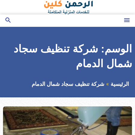
التجاوز
إلى
المحتوى
القائمة
بحث
عن
الوسم:
شركة تنظيف سجاد
شمال الدمام
الرئيسية
شركة تنظيف سجاد شمال الدمام