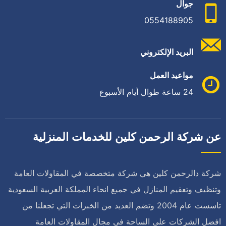
جوال
0554188905
البريد الإلكتروني
مواعيد العمل
24 ساعة طوال أيام الأسبوع
عن شركة الرحمن كلين للخدمات المنزلية
شركة دالرحمن كلين هي شركة متخصصة في المقاولات العامة
وتنظيف وتعقيم المنازل في جميع انحاء المملكة العربية السعودية
تاسست عام 2004 وتضم العديد من الخبرات التي تجعلنا من
افضل الشركات على الساحة في مجال المقاولات العامة