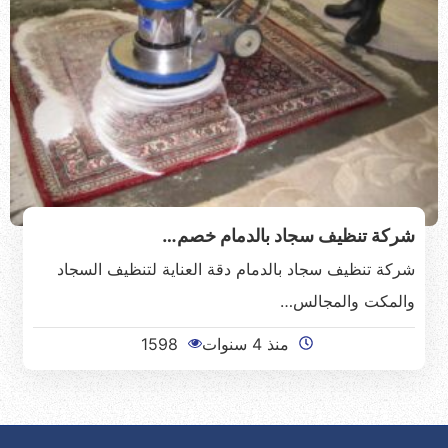
شركة تنظيف سجاد بالدمام خصم…
شركة تنظيف سجاد بالدمام دقة العناية لتنظيف السجاد
والمكت والمجالس…
منذ 4 سنوات
1598