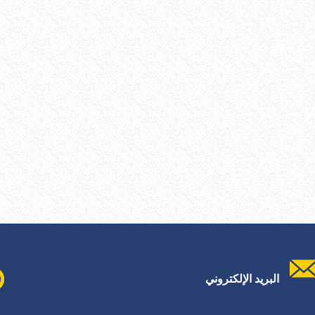
البريد الإلكتروني