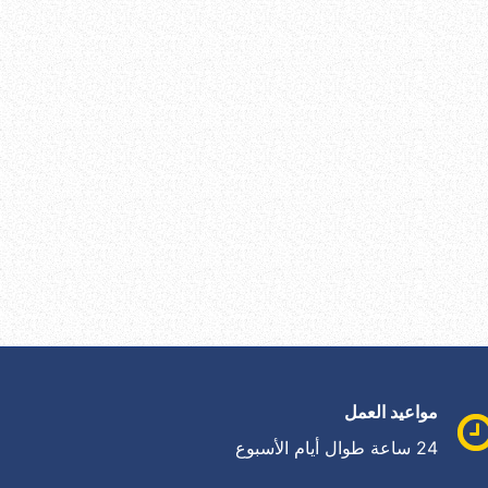
مواعيد العمل
24 ساعة طوال أيام الأسبوع