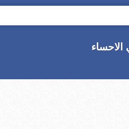
الاحساء