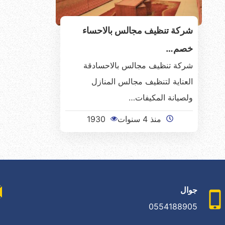
شركة تنظيف مجالس بالاحساء
خصم…
شركة تنظيف مجالس بالاحسادقة
العناية لتنظيف مجالس المنازل
ولصيانة المكيفات…
منذ 4 سنوات
1930
جوال
0554188905