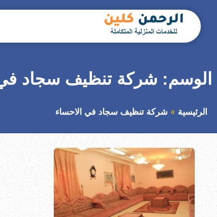
التجاوز
إلى
المحتوى
بحث
عن
الوسم:
شركة تنظيف سجاد في 
الرئيسية
شركة تنظيف سجاد في الاحساء