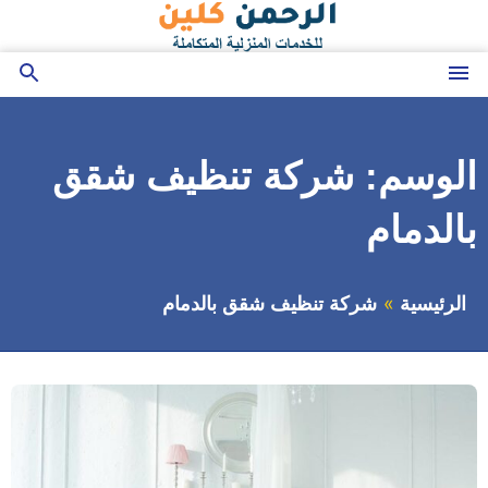
التجاوز
إلى
المحتوى
القائمة
بحث
عن
الوسم:
شركة تنظيف شقق
بالدمام
الرئيسية
شركة تنظيف شقق بالدمام