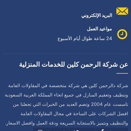
البريد الإلكتروني
مواعيد العمل
24 ساعة طوال أيام الأسبوع
عن شركة الرحمن كلين للخدمات المنزلية
شركة دالرحمن كلين هي شركة متخصصة في المقاولات العامة
وتنظيف وتعقيم المنازل في جميع انحاء المملكة العربية السعودية
تاسست عام 2004 وتضم العديد من الخبرات التي تجعلنا من
افضل الشركات على الساحة في مجال المقاولات العامة
والتنظيف ونتميز بالاستجابة السريعة ودقة العمل وافضل الاسعار.