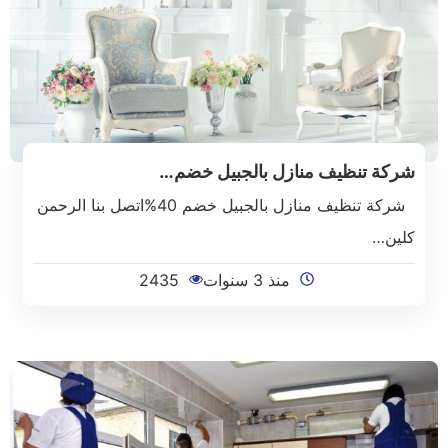
شركة تنظيف منازل بالجبيل خضم…
شركة تنظيف منازل بالجبيل خضم 40%اتصل بنا الرحمن
كلين…
منذ 3 سنوات
2435