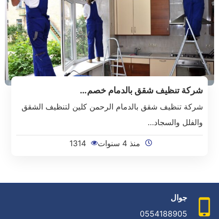
شركة تنظيف شقق بالدمام خصم…
شركة تنظيف شقق بالدمام الرحمن كلين لتنظيف الشقق
والفلل والسجاد…
منذ 4 سنوات
1314
جوال
0554188905