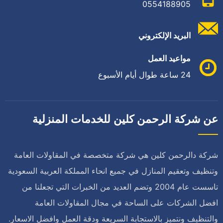
0554188905
البريد الإلكتروني
مواعيد العمل
24 ساعة طوال أيام الأسبوع
عن شركة الرحمن كلين للخدمات المنزلية
شركة دالرحمن كلين هي شركة متخصصة في المقاولات العامة
وتنظيف وتعقيم المنازل في جميع انحاء المملكة العربية السعودية
تاسست عام 2004 وتضم العديد من الخبرات التي تجعلنا من
افضل الشركات على الساحة في مجال المقاولات العامة
والتنظيف ونتميز بالاستجابة السريعة ودقة العمل وافضل الاسعار.