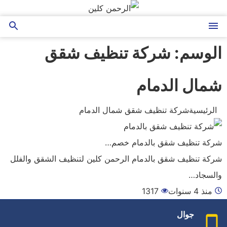
التجاوز
إلى
القائمة
بحث
المحتوى
عن
الوسم:
شركة تنظيف شقق
شمال الدمام
الرئيسية
شركة تنظيف شقق شمال الدمام
شركة تنظيف شقق بالدمام خصم…
شركة تنظيف شقق بالدمام الرحمن كلين لتنظيف الشقق والفلل
والسجاد…
منذ 4 سنوات
1317
جوال