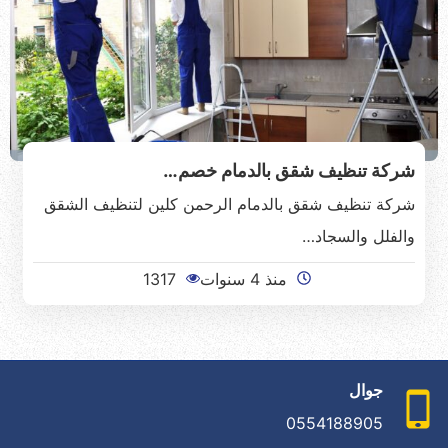
شركة تنظيف شقق بالدمام خصم…
شركة تنظيف شقق بالدمام الرحمن كلين لتنظيف الشقق
والفلل والسجاد…
منذ 4 سنوات
1317
جوال
0554188905