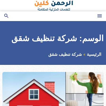
التجاوز
إلى
المحتوى
القائمة
بحث
عن
الوسم:
شركة تنظيف شقق
الرئيسية
شركة تنظيف شقق