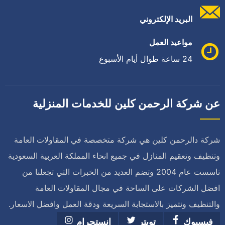
البريد الإلكتروني
مواعيد العمل
24 ساعة طوال أيام الأسبوع
عن شركة الرحمن كلين للخدمات المنزلية
شركة دالرحمن كلين هي شركة متخصصة في المقاولات العامة
وتنظيف وتعقيم المنازل في جميع انحاء المملكة العربية السعودية
تاسست عام 2004 وتضم العديد من الخبرات التي تجعلنا من
افضل الشركات على الساحة في مجال المقاولات العامة
والتنظيف ونتميز بالاستجابة السريعة ودقة العمل وافضل الاسعار.
فيسبوك
تويتر
انستجرام