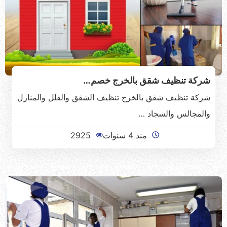
شركة تنظيف شقق بالخرج خصم…
شركة تنظيف شقق بالخرج تنظيف الشقق والفلل والمنازل
والمجالس والسجاد …
منذ 4 سنوات
2925