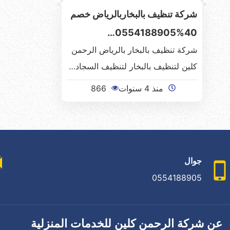
شركة تنظيف بالبخاربالرياض خصم
40%0554188905…
شركة تنظيف بالبخار بالرياض الرحمن
كلين لتنظيف بالبخار لتنظيف السجاد…
منذ 4 سنوات
866
جوال
0554188905
عن شركة الرحمن كلين للخدمات المنزلية