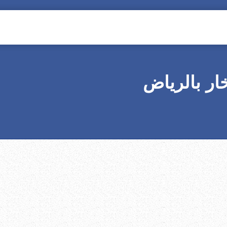
ار بالرياض