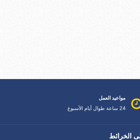
مواعيد العمل
24 ساعة طوال أيام الأسبوع
ى الخرائط