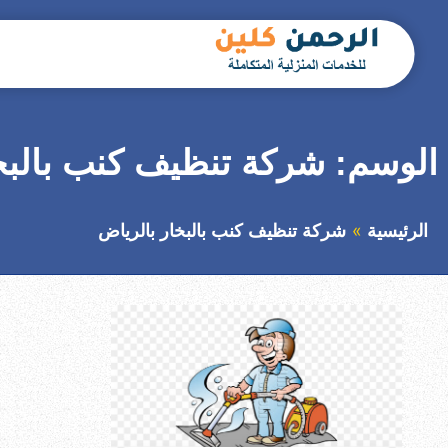
التجاوز
إلى
المحتوى
بحث
عن
الوسم:
شركة تنظيف كنب بالبخ
الرئيسية
شركة تنظيف كنب بالبخار بالرياض