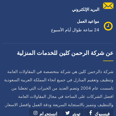
البريد الإلكتروني
مواعيد العمل
24 ساعة طوال أيام الأسبوع
عن شركة الرحمن كلين للخدمات المنزلية
شركة دالرحمن كلين هي شركة متخصصة في المقاولات العامة
وتنظيف وتعقيم المنازل في جميع انحاء المملكة العربية السعودية
تاسست عام 2004 وتضم العديد من الخبرات التي تجعلنا من
افضل الشركات على الساحة في مجال المقاولات العامة
والتنظيف ونتميز بالاستجابة السريعة ودقة العمل وافضل الاسعار.
فيسبوك
تويتر
انستجرام