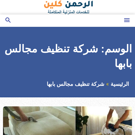
التجاوز
إلى
المحتوى
القائمة
بحث
عن
الوسم:
شركة تنظيف مجالس
بابها
الرئيسية
شركة تنظيف مجالس بابها