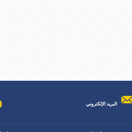
البريد الإلكتروني