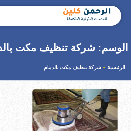
التجاوز
إلى
المحتوى
بحث
عن
الوسم:
شركة تنظيف مكت بالد
الرئيسية
شركة تنظيف مكت بالدمام