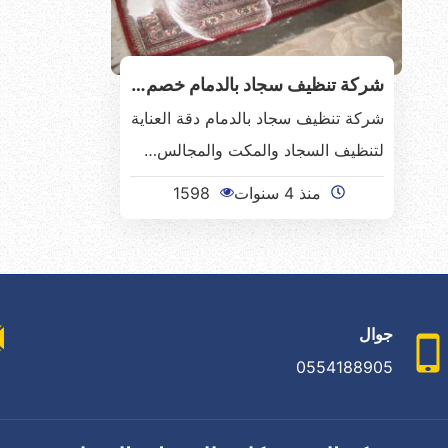
شركة تنظيف سجاد بالدمام خصم…
شركة تنظيف سجاد بالدمام دقة العناية
لتنظيف السجاد والمكت والمجالس…
منذ 4 سنوات
1598
جوال
0554188905