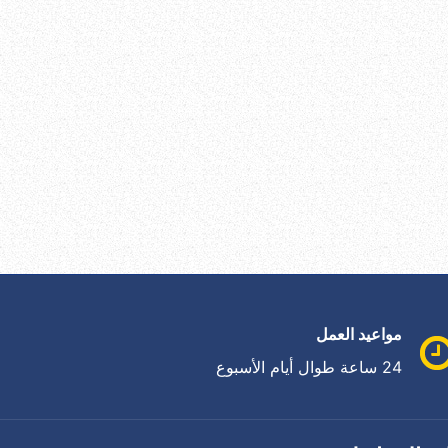
مواعيد العمل
24 ساعة طوال أيام الأسبوع