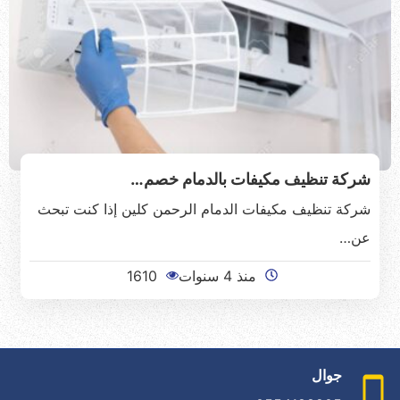
شركة تنظيف مكيفات بالدمام خصم…
شركة تنظيف مكيفات الدمام الرحمن كلين إذا كنت تبحث
عن…
منذ 4 سنوات
1610
جوال