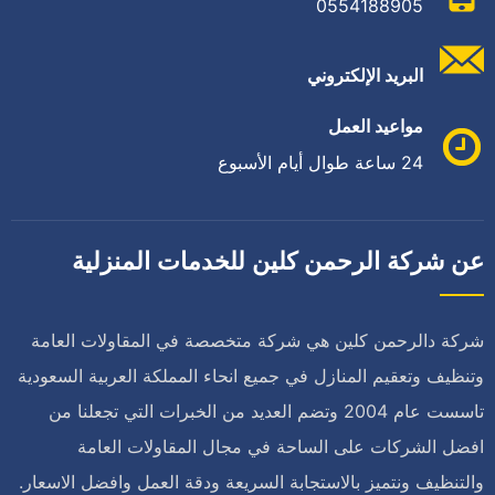
0554188905
البريد الإلكتروني
مواعيد العمل
24 ساعة طوال أيام الأسبوع
عن شركة الرحمن كلين للخدمات المنزلية
شركة دالرحمن كلين هي شركة متخصصة في المقاولات العامة
وتنظيف وتعقيم المنازل في جميع انحاء المملكة العربية السعودية
تاسست عام 2004 وتضم العديد من الخبرات التي تجعلنا من
افضل الشركات على الساحة في مجال المقاولات العامة
والتنظيف ونتميز بالاستجابة السريعة ودقة العمل وافضل الاسعار.