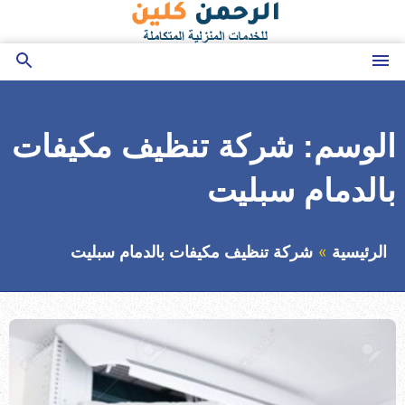
التجاوز
إلى
المحتوى
القائمة
بحث
عن
الوسم:
شركة تنظيف مكيفات
بالدمام سبليت
الرئيسية
شركة تنظيف مكيفات بالدمام سبليت