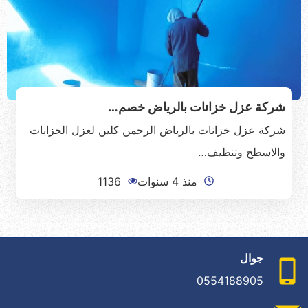
شركة عزل خزانات بالرياض خصم…
شركة عزل خزانات بالرياض الرحمن كلين لعزل الخزانات
والاسطح وتنظيف…
منذ 4 سنوات
1136
جوال
0554188905