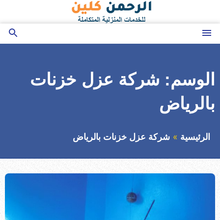
التجاوز
إلى
المحتوى
القائمة
بحث
عن
الوسم:
شركة عزل خزنات
بالرياض
الرئيسية
شركة عزل خزنات بالرياض