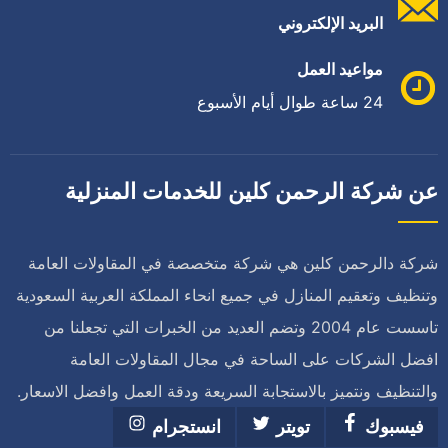
البريد الإلكتروني
مواعيد العمل
24 ساعة طوال أيام الأسبوع
عن شركة الرحمن كلين للخدمات المنزلية
شركة دالرحمن كلين هي شركة متخصصة في المقاولات العامة
وتنظيف وتعقيم المنازل في جميع انحاء المملكة العربية السعودية
تاسست عام 2004 وتضم العديد من الخبرات التي تجعلنا من
افضل الشركات على الساحة في مجال المقاولات العامة
والتنظيف ونتميز بالاستجابة السريعة ودقة العمل وافضل الاسعار.
فيسبوك
تويتر
انستجرام