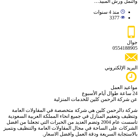
والنمل ورش المبيد…
منذ 4 سنوات
3377
جوال
0554188905
البريد الإلكتروني
مواعيد العمل
24 ساعة طوال أيام الأسبوع
عن شركة الرحمن كلين للخدمات المنزلية
شركة دالرحمن كلين هي شركة متخصصة في المقاولات العامة
وتنظيف وتعقيم المنازل في جميع انحاء المملكة العربية السعودية
تاسست عام 2004 وتضم العديد من الخبرات التي تجعلنا من افضل
الشركات على الساحة في مجال المقاولات العامة والتنظيف ونتميز
بالاستجابة السريعة ودقة العمل وافضل الاسعار.