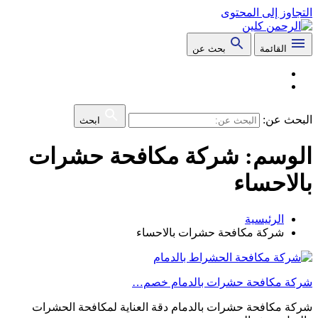
التجاوز إلى المحتوى
القائمة
بحث عن
البحث عن:
ابحث
الوسم:
شركة مكافحة حشرات
بالاحساء
الرئيسية
شركة مكافحة حشرات بالاحساء
شركة مكافحة حشرات بالدمام خصم…
شركة مكافحة حشرات بالدمام دقة العناية لمكافحة الحشرات