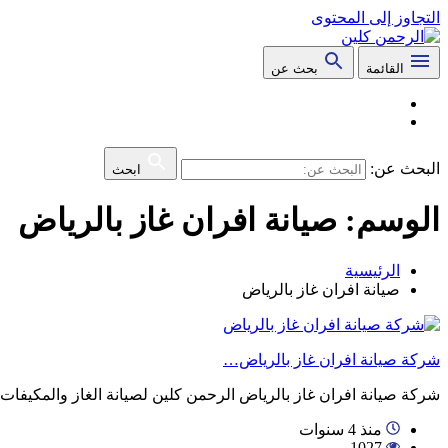
التجاوز إلى المحتوى
القائمة
بحث عن
البحث عن:
ابحث
الوسم:
صيانة افران غاز بالرياض
الرئيسية
صيانة افران غاز بالرياض
شركة صيانة افران غاز بالرياض…
شركة صيانة افران غاز بالرياض الرحمن كلين لصيانة الغاز والمكيفا
منذ 4 سنوات
1027