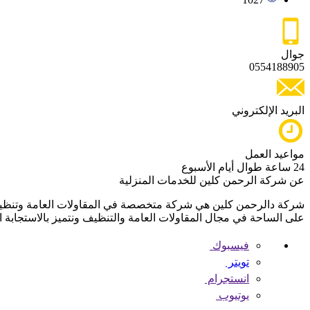
جوال
0554188905
البريد الإلكتروني
مواعيد العمل
24 ساعة طوال أيام الأسبوع
عن شركة الرحمن كلين للخدمات المنزلية
على الساحة في مجال المقاولات العامة والتنظيف ونتميز بالاستجابة 
فيسبوك
تويتر
انستجرام
يوتيوب