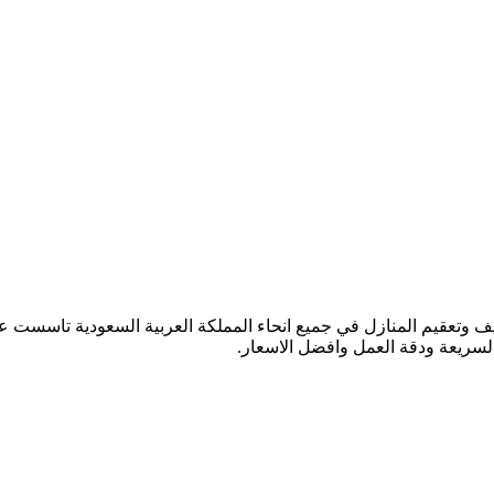
السريعة ودقة العمل وافضل الاسعار.