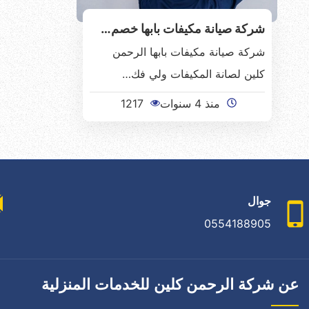
شركة صيانة مكيفات بابها خصم…
شركة صيانة مكيفات بابها الرحمن
كلين لصانة المكيفات ولي فك…
منذ 4 سنوات
1217
جوال
0554188905
عن شركة الرحمن كلين للخدمات المنزلية