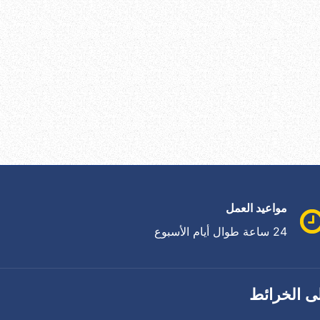
مواعيد العمل
24 ساعة طوال أيام الأسبوع
ى الخرائط