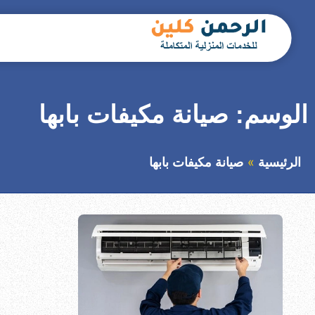
التجاوز
إلى
المحتوى
بحث
عن
الوسم:
صيانة مكيفات بابها
الرئيسية
صيانة مكيفات بابها