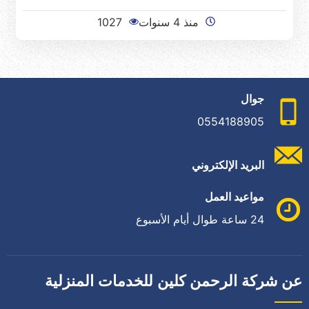
منذ 4 سنوات
1027
جوال
0554188905
البريد الإلكتروني
مواعيد العمل
24 ساعة طوال أيام الأسبوع
عن شركة الرحمن كلين للخدمات المنزلية