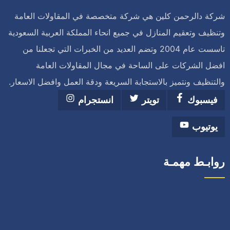
شركة دالرحمن كلين هي شركة متخصصة في المقاولات العامة
وتنظيف وتعقيم المنازل في جميع انحاء المملكة العربية السعودية
تاسست عام 2004 وتضم العديد من الخبرات التي تجعلنا من
افضل الشركات على الساحة في مجال المقاولات العامة
والتنظيف ونتميز بالاستجابة السريعة ودقة العمل وافضل الاسعار.
فيسبوك
تويتر
انستجرام
يوتيوب
روابـط مهمـة