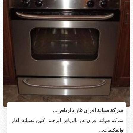
شركة صيانة افران غاز بالرياض…
شركة صيانة افران غاز بالرياض الرحمن كلين لصيانة الغاز
والمكيفات…