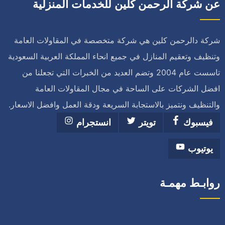
عن شركة الرحمن كلين للخدمات المنزلية
شركة دالرحمن كلين هي شركة متخصصة في المقاولات العامة
وتنظيف وتعقيم المنازل في جميع انحاء المملكة العربية السعودية
تاسست عام 2004 وتضم العديد من الخبرات التي تجعلنا من
افضل الشركات على الساحة في مجال المقاولات العامة
والتنظيف ونتميز بالاستجابة السريعة ودقة العمل وافضل الاسعار.
فيسبوك
تويتر
انستجرام
يوتيوب
روابـط مهمـة