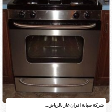
شركة صيانة افران غاز بالرياض…