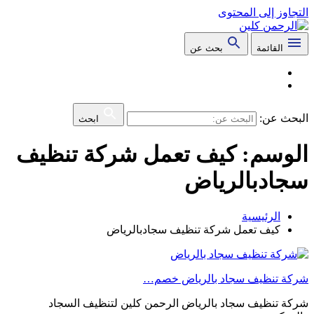
التجاوز إلى المحتوى
القائمة
بحث عن
البحث عن:
ابحث
الوسم:
كيف تعمل شركة تنظيف
سجادبالرياض
الرئيسية
كيف تعمل شركة تنظيف سجادبالرياض
شركة تنظيف سجاد بالرياض خصم…
شركة تنظيف سجاد بالرياض الرحمن كلين لتنظيف السجاد