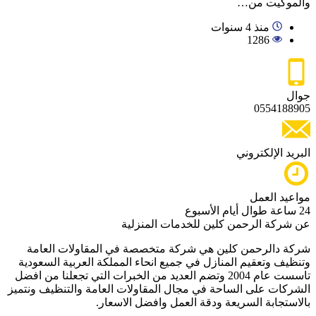
والموكيت من…
منذ 4 سنوات
1286
جوال
0554188905
البريد الإلكتروني
مواعيد العمل
24 ساعة طوال أيام الأسبوع
عن شركة الرحمن كلين للخدمات المنزلية
شركة دالرحمن كلين هي شركة متخصصة في المقاولات العامة
وتنظيف وتعقيم المنازل في جميع انحاء المملكة العربية السعودية
تاسست عام 2004 وتضم العديد من الخبرات التي تجعلنا من افضل
الشركات على الساحة في مجال المقاولات العامة والتنظيف ونتميز
بالاستجابة السريعة ودقة العمل وافضل الاسعار.