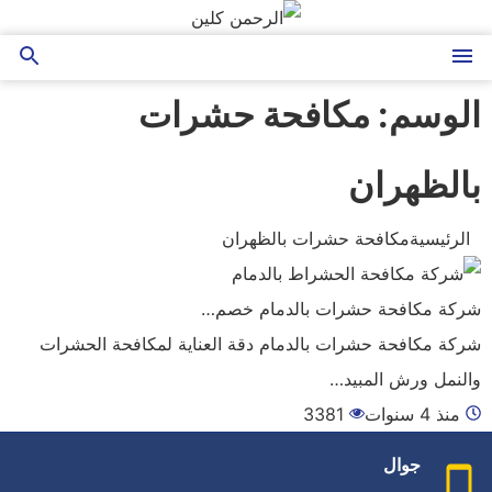
التجاوز
إلى
المحتوى
الوسم:
مكافحة حشرات
بالظهران
الرئيسية
مكافحة حشرات بالظهران
شركة مكافحة حشرات بالدمام خصم…
شركة مكافحة حشرات بالدمام دقة العناية لمكافحة الحشرات
والنمل ورش المبيد…
منذ 4 سنوات
3381
جوال