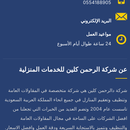
0554188905
البريد الإلكتروني
مواعيد العمل
24 ساعة طوال أيام الأسبوع
عن شركة الرحمن كلين للخدمات المنزلية
شركة دالرحمن كلين هي شركة متخصصة في المقاولات العامة
وتنظيف وتعقيم المنازل في جميع انحاء المملكة العربية السعودية
تاسست عام 2004 وتضم العديد من الخبرات التي تجعلنا من
افضل الشركات على الساحة في مجال المقاولات العامة
والتنظيف ونتميز بالاستجابة السريعة ودقة العمل وافضل الاسعار.